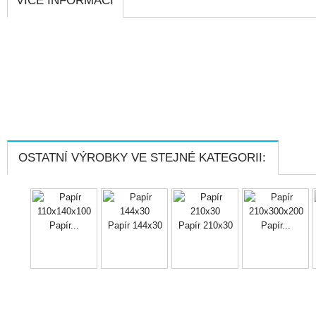
VÍCE INFORMACÍ
OSTATNÍ VÝROBKY VE STEJNÉ KATEGORII:
Papír...
Papír 144x30
Papír 210x30
Papír...